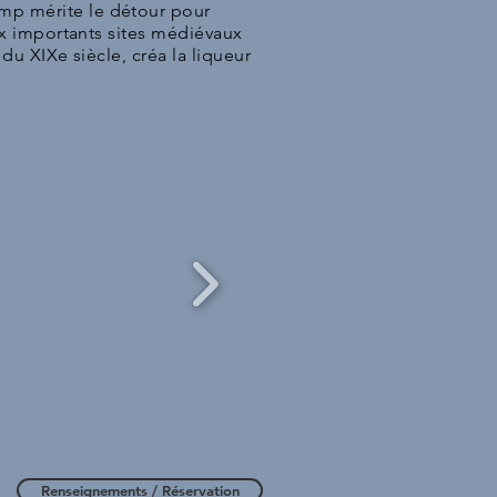
mp mérite le détour pour
ux importants sites médiévaux
du XIXe siècle, créa la liqueur
Renseignements / Réservation