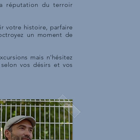
a réputation du terroir
 votre histoire, parfaire
 octroyez un moment de
xcursions mais n'hésitez
selon vos désirs et vos