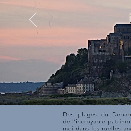
Des plages du Débarq
de l’incroyable patrimo
moi dans les ruelles a